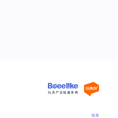
玩具产业链服务商
联系