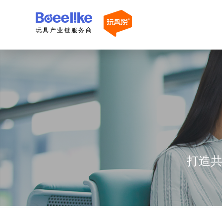
玩具产业链服务商
打造共