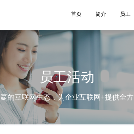
首页
简介
员工
员工活动
赢的互联网生态，为企业互联网+提供全