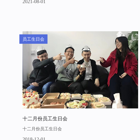
2021-08-01
员工生日会
十二月份员工生日会
十二月份员工生日会
2018-12-01