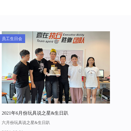
员工生日会
2021年6月份玩具说之星&生日趴
六月份玩具说之星&生日趴