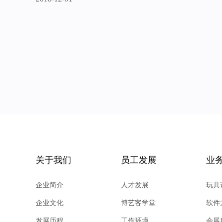
关于我们
员工发展
业
企业简介
人才发展
玩具
企业文化
博艺客学堂
软件
发展历程
工作环境
会展